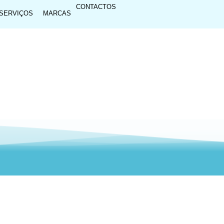
CONTACTOS
SERVIÇOS
MARCAS