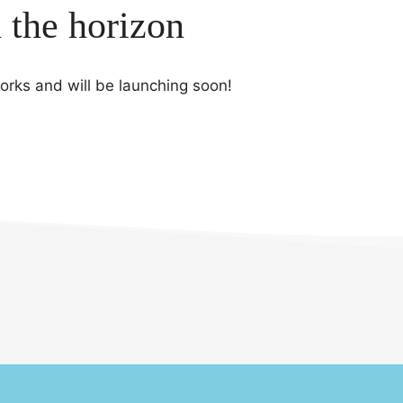
n the horizon
works and will be launching soon!