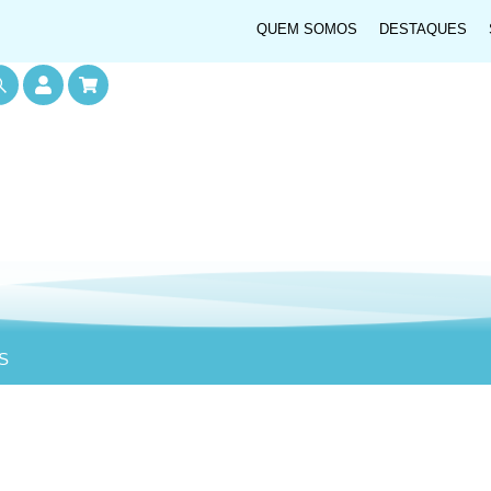
QUEM SOMOS
DESTAQUES
S