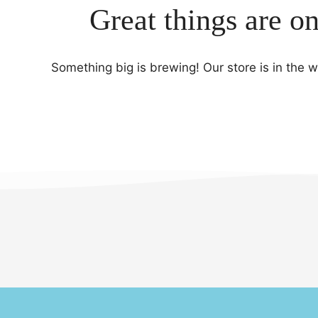
Great things are o
Something big is brewing! Our store is in the 