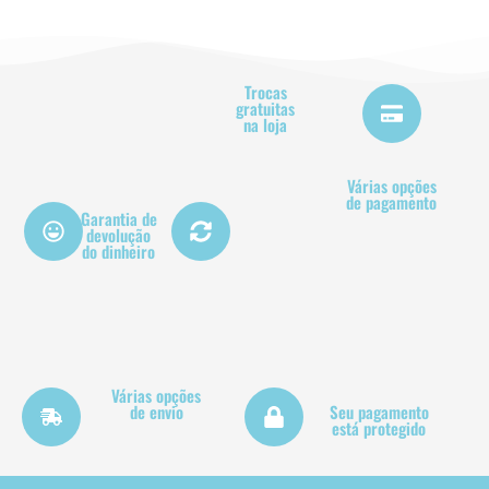
Trocas
gratuitas
na loja
Várias opções
de pagamento
Garantia de
devolução
do dinheiro
Várias opções
de envio
Seu pagamento
está protegido