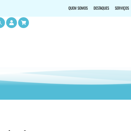
QUEM SOMOS
DESTAQUES
SERVIÇOS