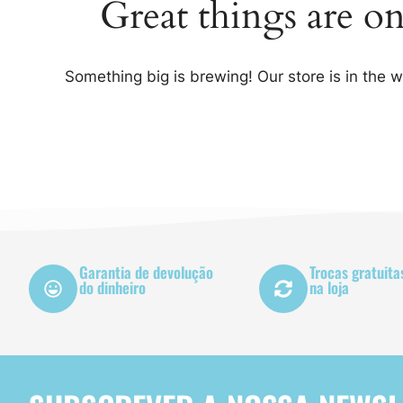
Great things are o
Something big is brewing! Our store is in the 
Garantia de devolução
Trocas gratuita
do dinheiro
na loja