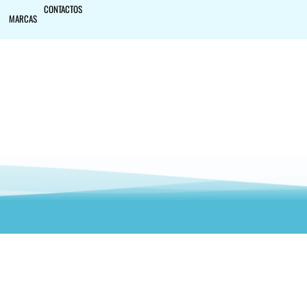
CONTACTOS
MARCAS