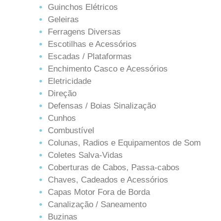
Guinchos Elétricos
Geleiras
Ferragens Diversas
Escotilhas e Acessórios
Escadas / Plataformas
Enchimento Casco e Acessórios
Eletricidade
Direção
Defensas / Boias Sinalização
Cunhos
Combustível
Colunas, Radios e Equipamentos de Som
Coletes Salva-Vidas
Coberturas de Cabos, Passa-cabos
Chaves, Cadeados e Acessórios
Capas Motor Fora de Borda
Canalização / Saneamento
Buzinas