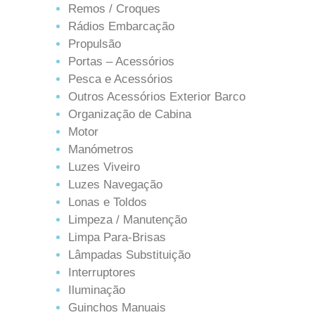
Remos / Croques
Rádios Embarcação
Propulsão
Portas – Acessórios
Pesca e Acessórios
Outros Acessórios Exterior Barco
Organização de Cabina
Motor
Manómetros
Luzes Viveiro
Luzes Navegação
Lonas e Toldos
Limpeza / Manutenção
Limpa Para-Brisas
Lâmpadas Substituição
Interruptores
Iluminação
Guinchos Manuais