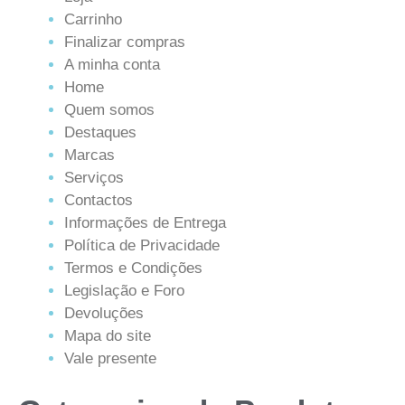
Carrinho
Finalizar compras
A minha conta
Home
Quem somos
Destaques
Marcas
Serviços
Contactos
Informações de Entrega
Política de Privacidade
Termos e Condições
Legislação e Foro
Devoluções
Mapa do site
Vale presente