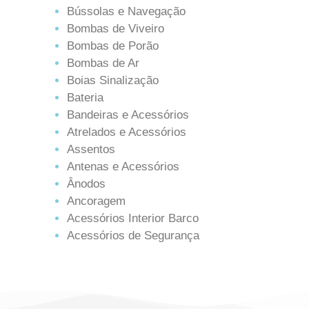
Bússolas e Navegação
Bombas de Viveiro
Bombas de Porão
Bombas de Ar
Boias Sinalização
Bateria
Bandeiras e Acessórios
Atrelados e Acessórios
Assentos
Antenas e Acessórios
Ânodos
Ancoragem
Acessórios Interior Barco
Acessórios de Segurança