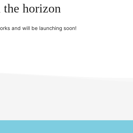
n the horizon
works and will be launching soon!