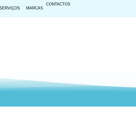
CONTACTOS
SERVIÇOS
MARCAS