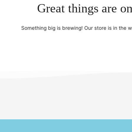
Great things are o
Something big is brewing! Our store is in the 