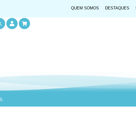
QUEM SOMOS
DESTAQUES
S