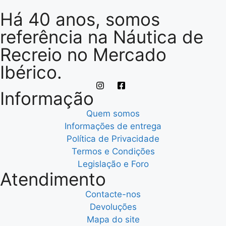
Há 40 anos, somos
referência na Náutica de
Recreio no Mercado
Ibérico.
Informação
Quem somos
Informações de entrega
Política de Privacidade
Termos e Condições
Legislação e Foro
Atendimento
Contacte-nos
Devoluções
Mapa do site