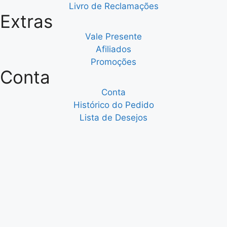
Livro de Reclamações
Extras
Vale Presente
Afiliados
Promoções
Conta
Conta
Histórico do Pedido
Lista de Desejos