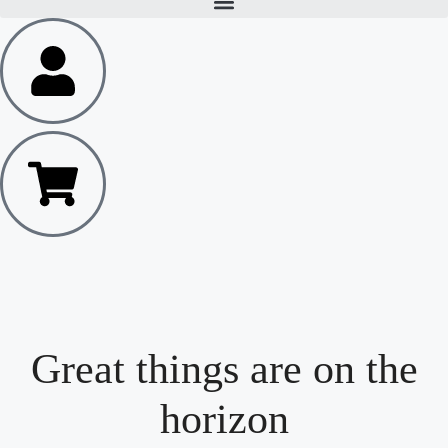
Great things are on the
horizon