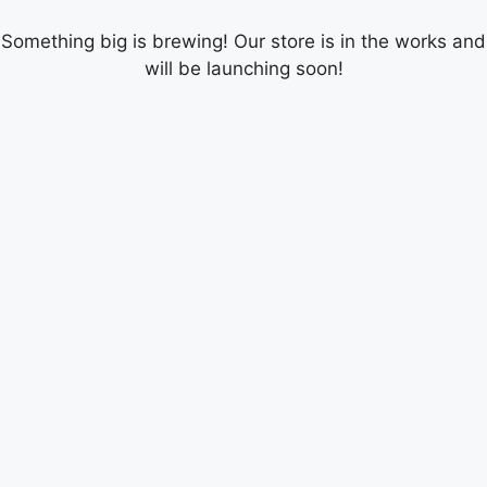
Something big is brewing! Our store is in the works and
will be launching soon!