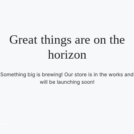
Great things are on the
horizon
Something big is brewing! Our store is in the works and
will be launching soon!