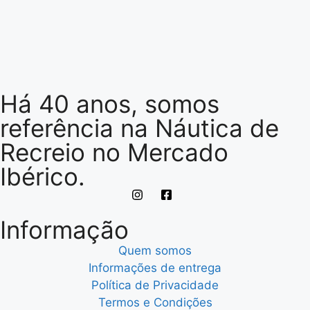
Há 40 anos, somos
referência na Náutica de
Recreio no Mercado
Ibérico.
Informação
Quem somos
Informações de entrega
Política de Privacidade
Termos e Condições