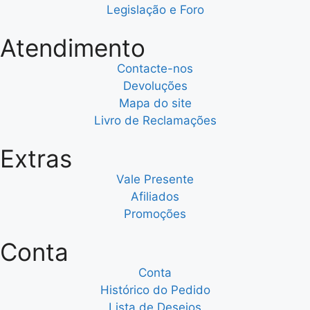
Legislação e Foro
Atendimento
Contacte-nos
Devoluções
Mapa do site
Livro de Reclamações
Extras
Vale Presente
Afiliados
Promoções
Conta
Conta
Histórico do Pedido
Lista de Desejos