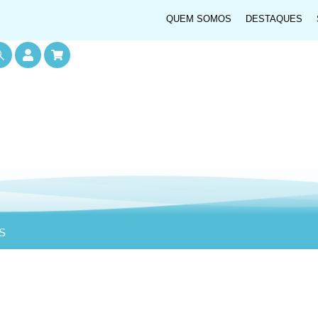
QUEM SOMOS
DESTAQUES
S