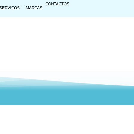
CONTACTOS
SERVIÇOS
MARCAS