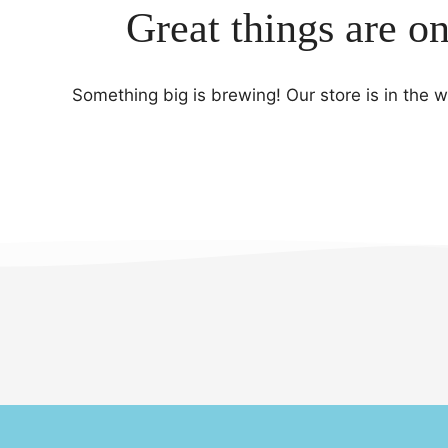
Great things are o
Something big is brewing! Our store is in the 