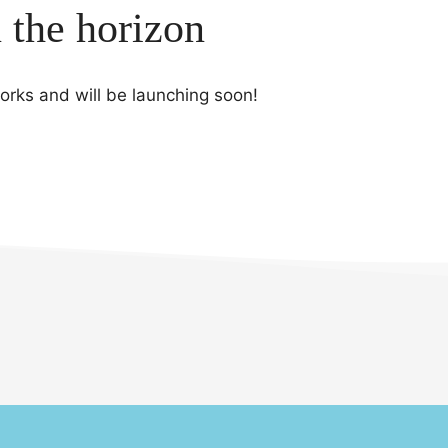
n the horizon
works and will be launching soon!