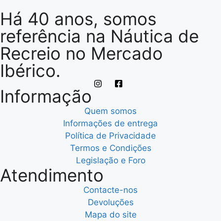
Há 40 anos, somos
referência na Náutica de
Recreio no Mercado
Ibérico.
Informação
Quem somos
Informações de entrega
Política de Privacidade
Termos e Condições
Legislação e Foro
Atendimento
Contacte-nos
Devoluções
Mapa do site