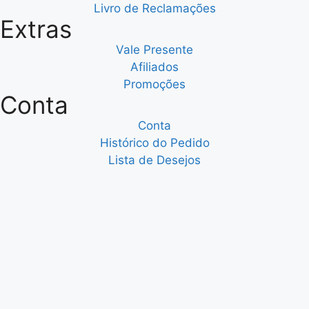
Livro de Reclamações
Extras
Vale Presente
Afiliados
Promoções
Conta
Conta
Histórico do Pedido
Lista de Desejos