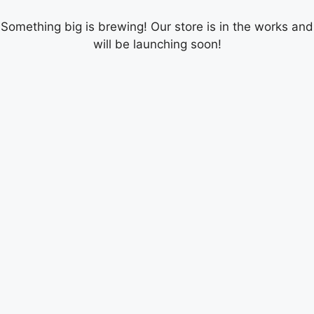
Something big is brewing! Our store is in the works and
will be launching soon!