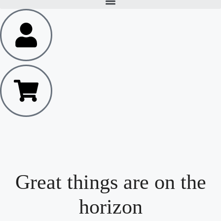
Great things are on the
horizon