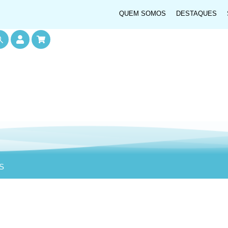
QUEM SOMOS
DESTAQUES
S