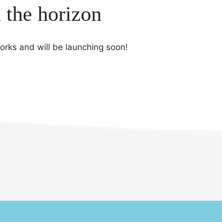
n the horizon
works and will be launching soon!