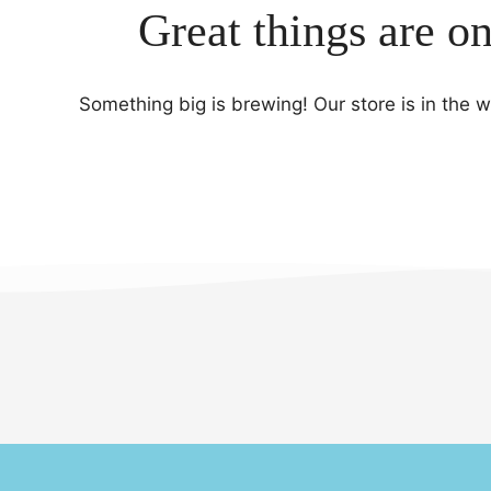
Great things are o
Something big is brewing! Our store is in the 