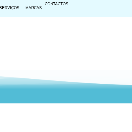
CONTACTOS
SERVIÇOS
MARCAS