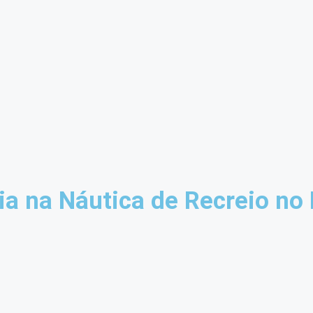
a na Náutica de Recreio no 