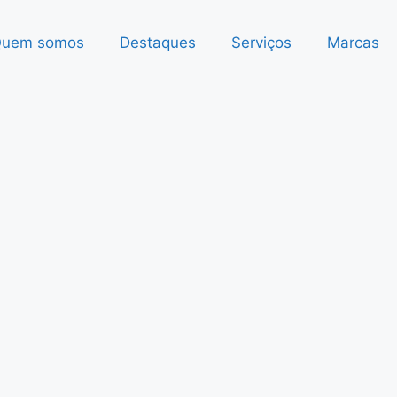
uem somos
Destaques
Serviços
Marcas