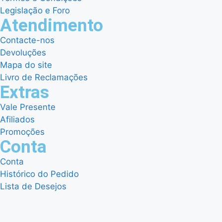
Legislação e Foro
Atendimento
Contacte-nos
Devoluções
Mapa do site
Livro de Reclamações
Extras
Vale Presente
Afiliados
Promoções
Conta
Conta
Histórico do Pedido
Lista de Desejos