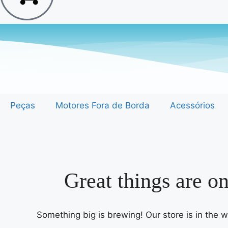
Peças
Motores Fora de Borda
Acessórios
Great things are o
Something big is brewing! Our store is in the 