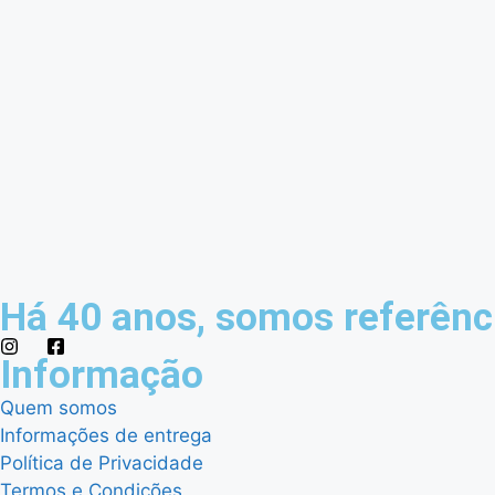
Há 40 anos, somos referênci
Informação
Quem somos
Informações de entrega
Política de Privacidade
Termos e Condições