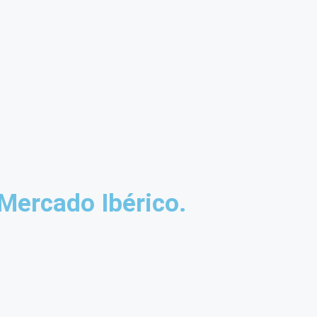
Mercado Ibérico.