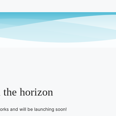
n the horizon
works and will be launching soon!