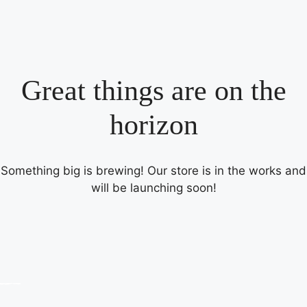
Great things are on the
horizon
Something big is brewing! Our store is in the works and
will be launching soon!