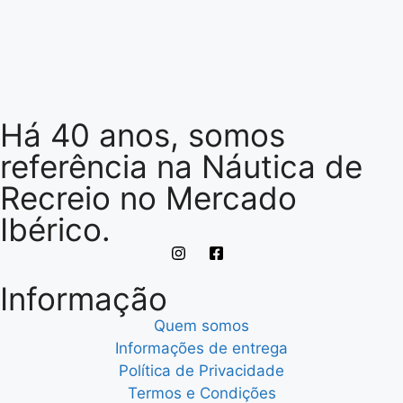
Há 40 anos, somos
referência na Náutica de
Recreio no Mercado
Ibérico.
Informação
Quem somos
Informações de entrega
Política de Privacidade
Termos e Condições