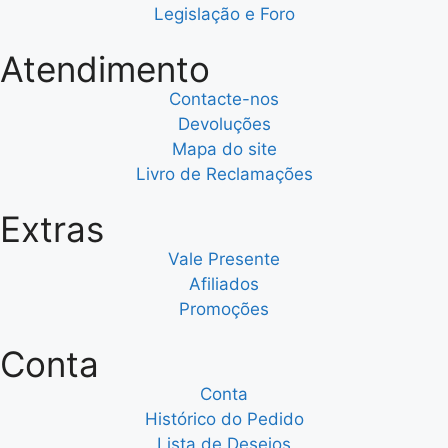
Legislação e Foro
Atendimento
Contacte-nos
Devoluções
Mapa do site
Livro de Reclamações
Extras
Vale Presente
Afiliados
Promoções
Conta
Conta
Histórico do Pedido
Lista de Desejos