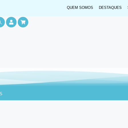
QUEM SOMOS
DESTAQUES
S