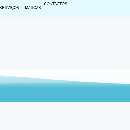
CONTACTOS
SERVIÇOS
MARCAS