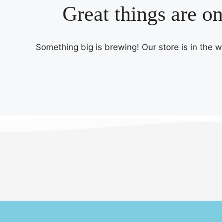
Great things are o
Something big is brewing! Our store is in the 