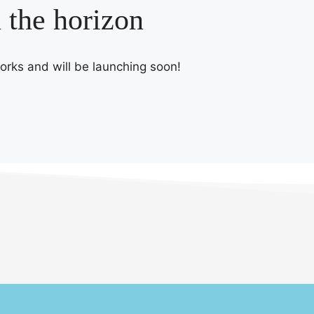
n the horizon
works and will be launching soon!