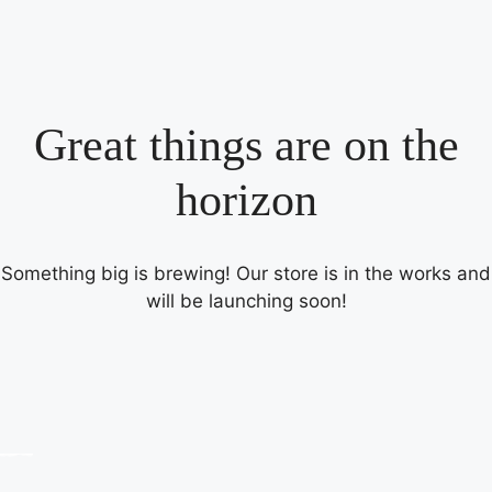
Great things are on the
horizon
Something big is brewing! Our store is in the works and
will be launching soon!