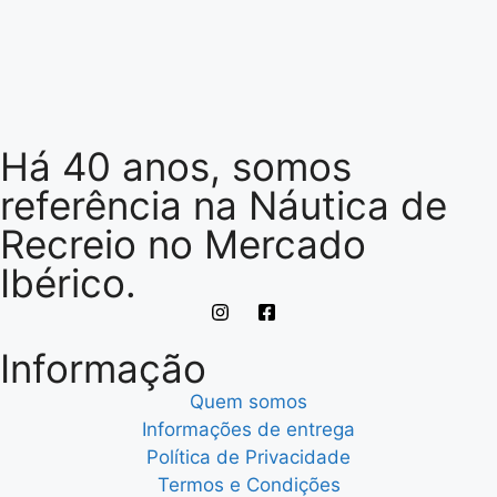
Há 40 anos, somos
referência na Náutica de
Recreio no Mercado
Ibérico.
Informação
Quem somos
Informações de entrega
Política de Privacidade
Termos e Condições