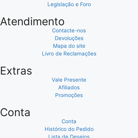
Legislação e Foro
Atendimento
Contacte-nos
Devoluções
Mapa do site
Livro de Reclamações
Extras
Vale Presente
Afiliados
Promoções
Conta
Conta
Histórico do Pedido
Lista de Desejos