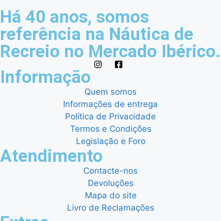
Há 40 anos, somos
referência na Náutica de
Recreio no Mercado Ibérico.
Informação
Quem somos
Informações de entrega
Política de Privacidade
Termos e Condições
Legislação e Foro
Atendimento
Contacte-nos
Devoluções
Mapa do site
Livro de Reclamações