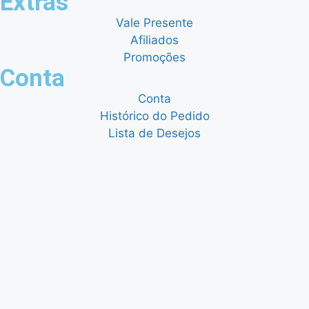
Extras
Vale Presente
Afiliados
Promoções
Conta
Conta
Histórico do Pedido
Lista de Desejos