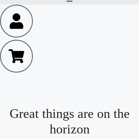
Great things are on the
horizon