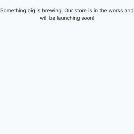
Something big is brewing! Our store is in the works and
will be launching soon!