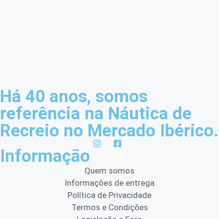
Há 40 anos, somos
referência na Náutica de
Recreio no Mercado Ibérico.
Informação
Quem somos
Informações de entrega
Política de Privacidade
Termos e Condições