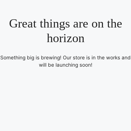
Great things are on the
horizon
Something big is brewing! Our store is in the works and
will be launching soon!