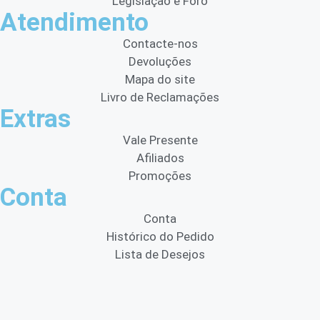
Legislação e Foro
Atendimento
Contacte-nos
Devoluções
Mapa do site
Livro de Reclamações
Extras
Vale Presente
Afiliados
Promoções
Conta
Conta
Histórico do Pedido
Lista de Desejos