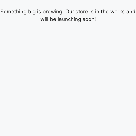
Something big is brewing! Our store is in the works and
will be launching soon!