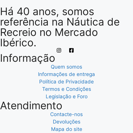
Há 40 anos, somos
referência na Náutica de
Recreio no Mercado
Ibérico.
Informação
Quem somos
Informações de entrega
Política de Privacidade
Termos e Condições
Legislação e Foro
Atendimento
Contacte-nos
Devoluções
Mapa do site