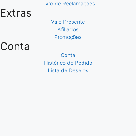
Livro de Reclamações
Extras
Vale Presente
Afiliados
Promoções
Conta
Conta
Histórico do Pedido
Lista de Desejos