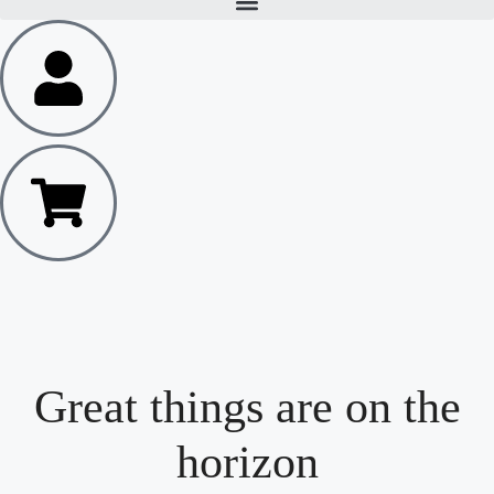
Great things are on the
horizon