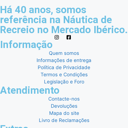
Há 40 anos, somos
referência na Náutica de
Recreio no Mercado Ibérico.
Informação
Quem somos
Informações de entrega
Política de Privacidade
Termos e Condições
Legislação e Foro
Atendimento
Contacte-nos
Devoluções
Mapa do site
Livro de Reclamações