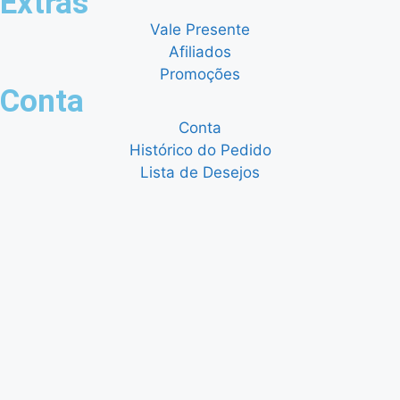
Extras
Vale Presente
Afiliados
Promoções
Conta
Conta
Histórico do Pedido
Lista de Desejos