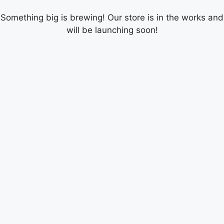
Something big is brewing! Our store is in the works and
will be launching soon!