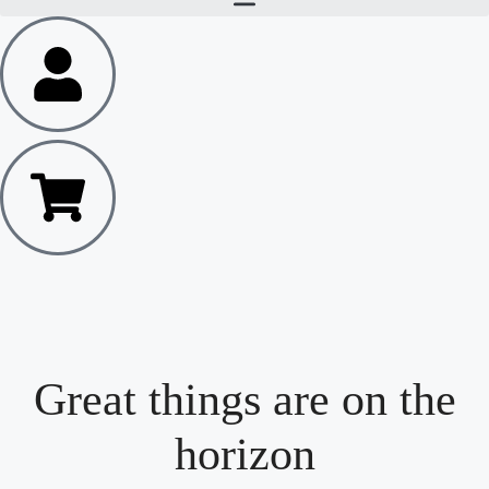
Great things are on the
horizon