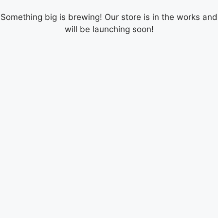
Something big is brewing! Our store is in the works and
will be launching soon!