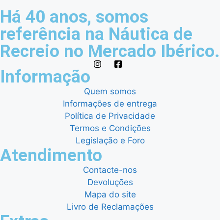
Há 40 anos, somos
referência na Náutica de
Recreio no Mercado Ibérico.
Informação
Quem somos
Informações de entrega
Política de Privacidade
Termos e Condições
Legislação e Foro
Atendimento
Contacte-nos
Devoluções
Mapa do site
Livro de Reclamações