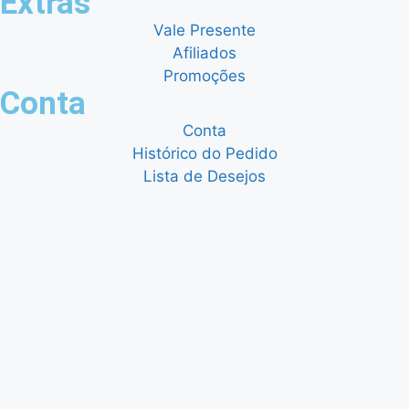
Extras
Vale Presente
Afiliados
Promoções
Conta
Conta
Histórico do Pedido
Lista de Desejos