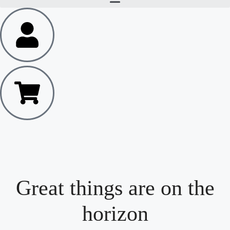
Great things are on the
horizon