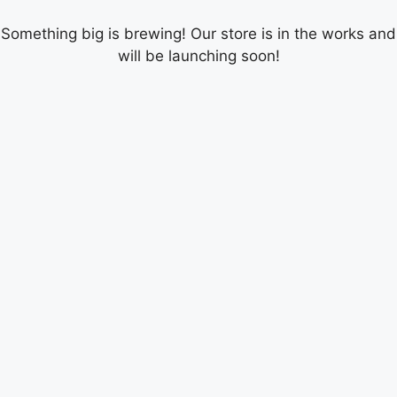
Something big is brewing! Our store is in the works and
will be launching soon!