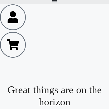
Great things are on the
horizon