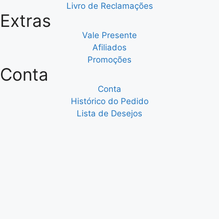
Livro de Reclamações
Extras
Vale Presente
Afiliados
Promoções
Conta
Conta
Histórico do Pedido
Lista de Desejos