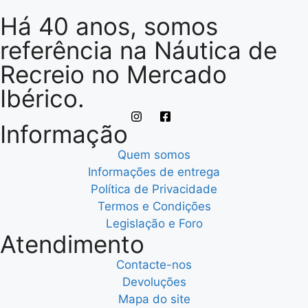
Há 40 anos, somos
referência na Náutica de
Recreio no Mercado
Ibérico.
Informação
Quem somos
Informações de entrega
Política de Privacidade
Termos e Condições
Legislação e Foro
Atendimento
Contacte-nos
Devoluções
Mapa do site