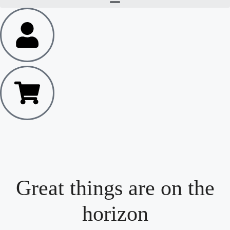
Great things are on the
horizon