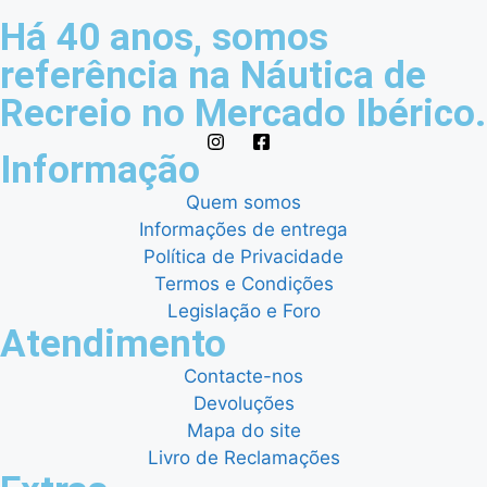
Há 40 anos, somos
referência na Náutica de
Recreio no Mercado Ibérico.
Informação
Quem somos
Informações de entrega
Política de Privacidade
Termos e Condições
Legislação e Foro
Atendimento
Contacte-nos
Devoluções
Mapa do site
Livro de Reclamações