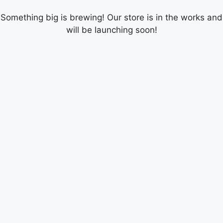
Something big is brewing! Our store is in the works and
will be launching soon!