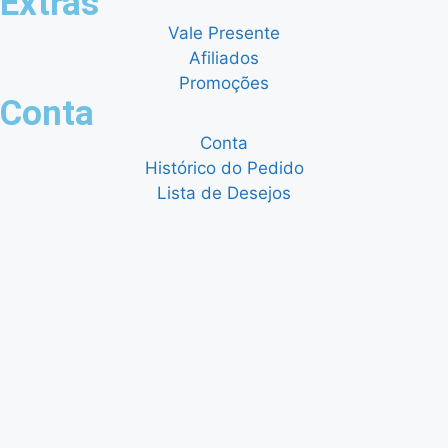
Extras
Vale Presente
Afiliados
Promoções
Conta
Conta
Histórico do Pedido
Lista de Desejos