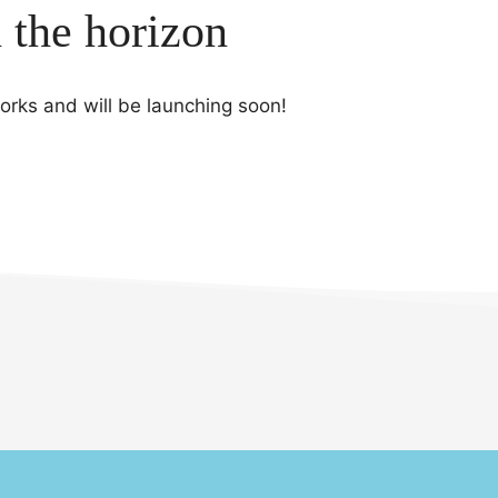
n the horizon
works and will be launching soon!