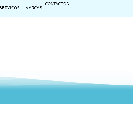
CONTACTOS
SERVIÇOS
MARCAS