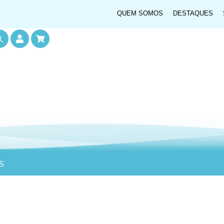
QUEM SOMOS
DESTAQUES
S