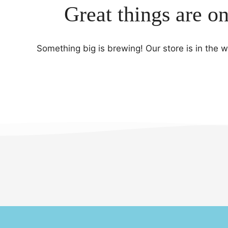
Great things are o
Something big is brewing! Our store is in the 