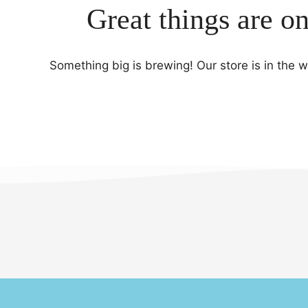
Great things are o
Something big is brewing! Our store is in the 