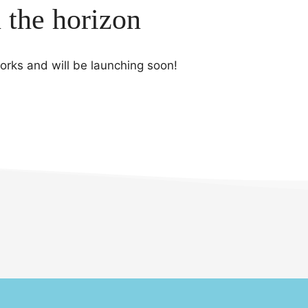
n the horizon
works and will be launching soon!