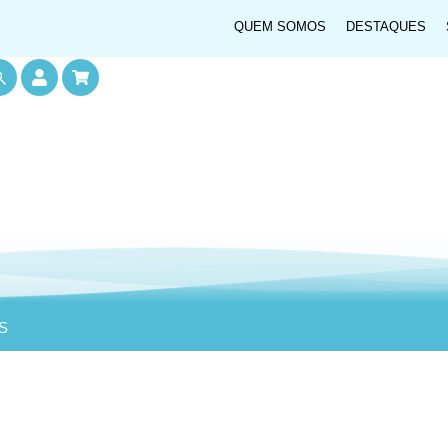
QUEM SOMOS
DESTAQUES
S