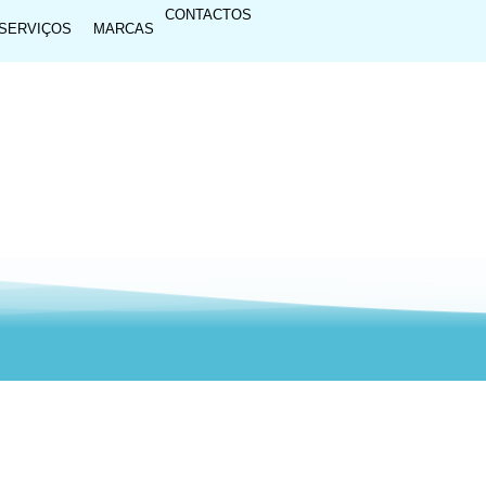
CONTACTOS
SERVIÇOS
MARCAS