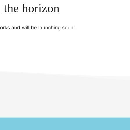
n the horizon
works and will be launching soon!