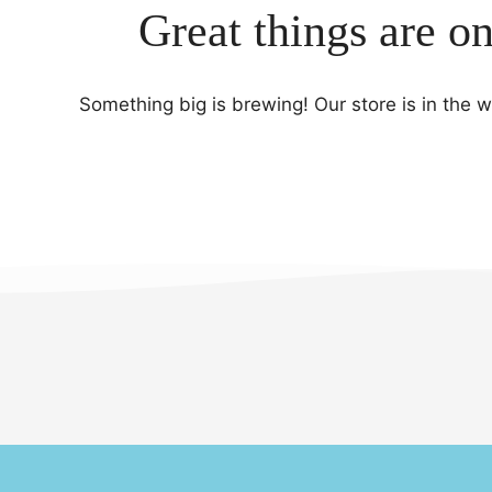
Great things are o
Something big is brewing! Our store is in the 