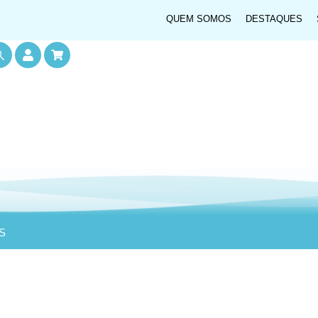
QUEM SOMOS
DESTAQUES
S