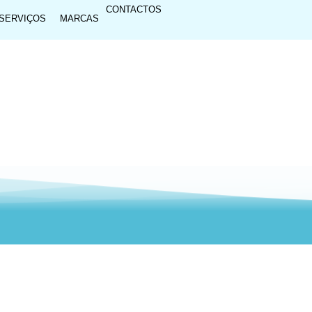
CONTACTOS
SERVIÇOS
MARCAS