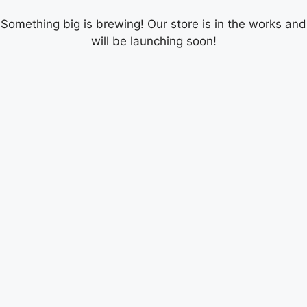
Something big is brewing! Our store is in the works and
will be launching soon!