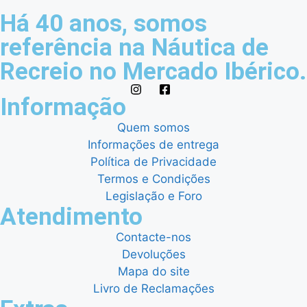
Há 40 anos, somos
referência na Náutica de
Recreio no Mercado Ibérico.
Informação
Quem somos
Informações de entrega
Política de Privacidade
Termos e Condições
Legislação e Foro
Atendimento
Contacte-nos
Devoluções
Mapa do site
Livro de Reclamações