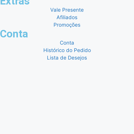
Extras
Vale Presente
Afiliados
Promoções
Conta
Conta
Histórico do Pedido
Lista de Desejos