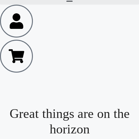
Great things are on the
horizon