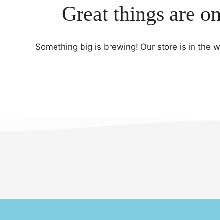
Great things are o
Something big is brewing! Our store is in the 