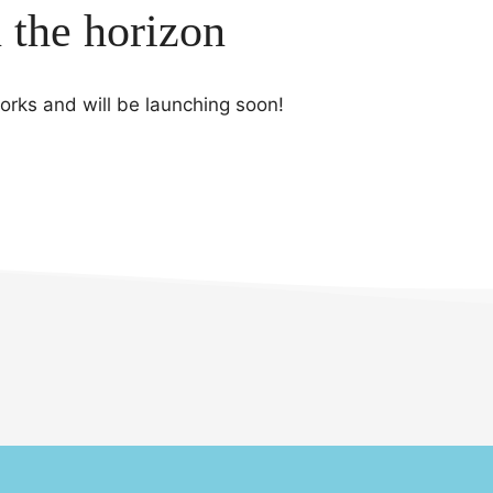
n the horizon
works and will be launching soon!