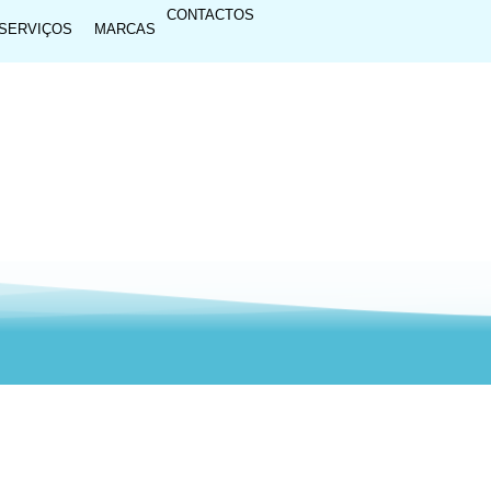
CONTACTOS
SERVIÇOS
MARCAS