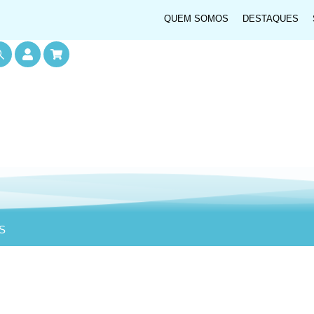
QUEM SOMOS
DESTAQUES
S