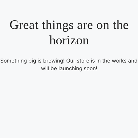
Great things are on the
horizon
Something big is brewing! Our store is in the works and
will be launching soon!