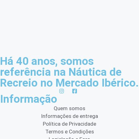
Há 40 anos, somos
referência na Náutica de
Recreio no Mercado Ibérico.
Informação
Quem somos
Informações de entrega
Política de Privacidade
Termos e Condições