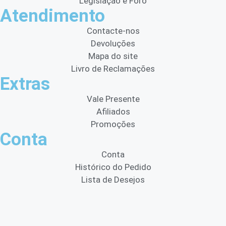
Legislação e Foro
Atendimento
Contacte-nos
Devoluções
Mapa do site
Livro de Reclamações
Extras
Vale Presente
Afiliados
Promoções
Conta
Conta
Histórico do Pedido
Lista de Desejos