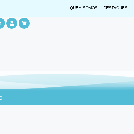
QUEM SOMOS
DESTAQUES
S