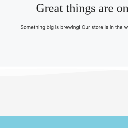
Great things are o
Something big is brewing! Our store is in the 