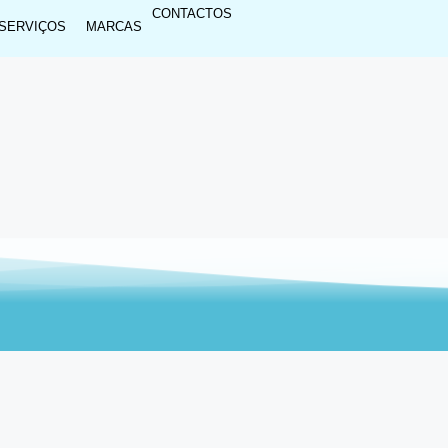
CONTACTOS
SERVIÇOS
MARCAS