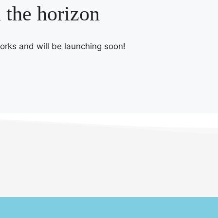
n the horizon
works and will be launching soon!