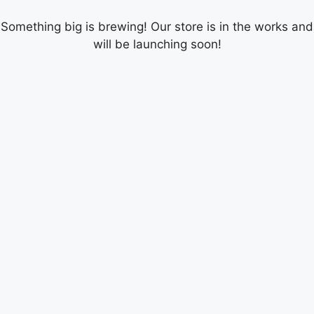
Something big is brewing! Our store is in the works and
will be launching soon!