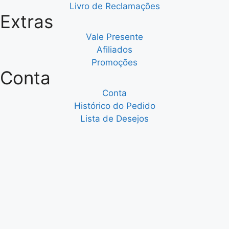
Livro de Reclamações
Extras
Vale Presente
Afiliados
Promoções
Conta
Conta
Histórico do Pedido
Lista de Desejos