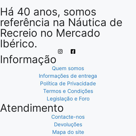
Há 40 anos, somos
referência na Náutica de
Recreio no Mercado
Ibérico.
Informação
Quem somos
Informações de entrega
Política de Privacidade
Termos e Condições
Legislação e Foro
Atendimento
Contacte-nos
Devoluções
Mapa do site