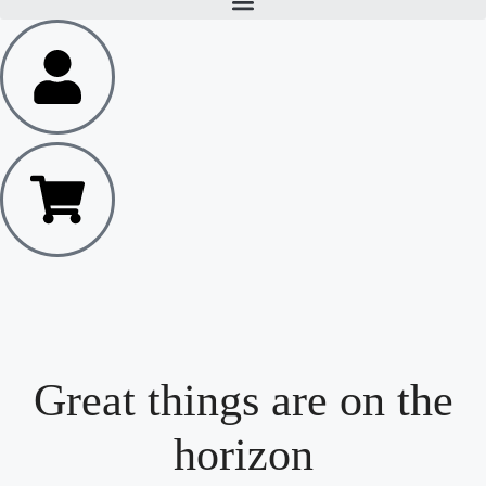
Great things are on the
horizon