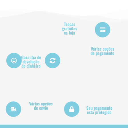
Trocas
gratuitas
na loja
Várias opções
de pagamento
Garantia de
devolução
do dinheiro
Várias opções
de envio
Seu pagamento
está protegido