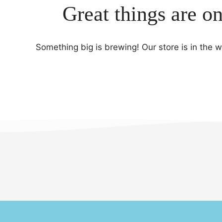
Great things are o
Something big is brewing! Our store is in the 