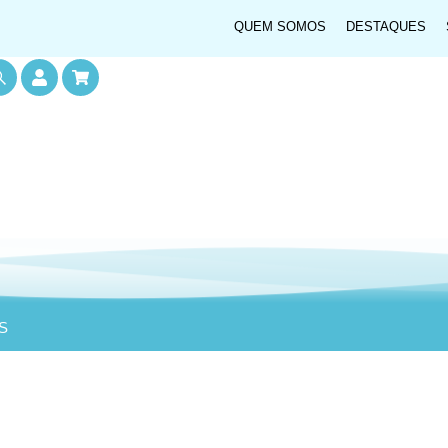
QUEM SOMOS
DESTAQUES
S