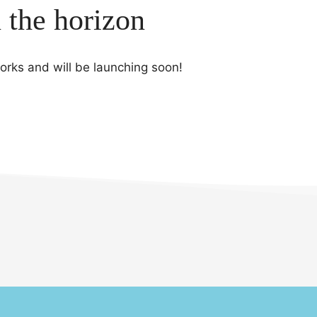
n the horizon
works and will be launching soon!