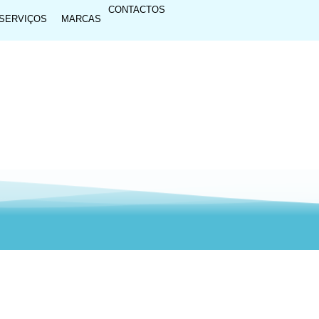
CONTACTOS
SERVIÇOS
MARCAS