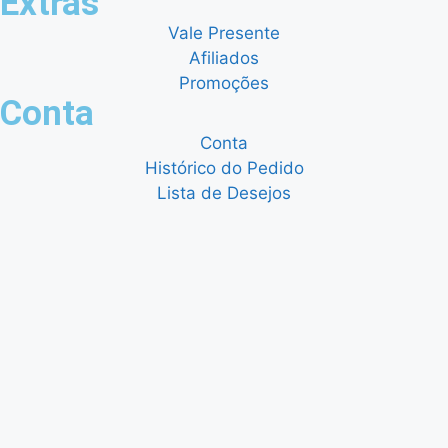
Extras
Vale Presente
Afiliados
Promoções
Conta
Conta
Histórico do Pedido
Lista de Desejos