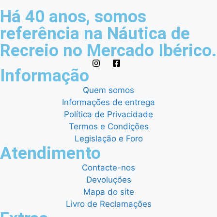
Há 40 anos, somos
referência na Náutica de
Recreio no Mercado Ibérico.
Informação
Quem somos
Informações de entrega
Política de Privacidade
Termos e Condições
Legislação e Foro
Atendimento
Contacte-nos
Devoluções
Mapa do site
Livro de Reclamações