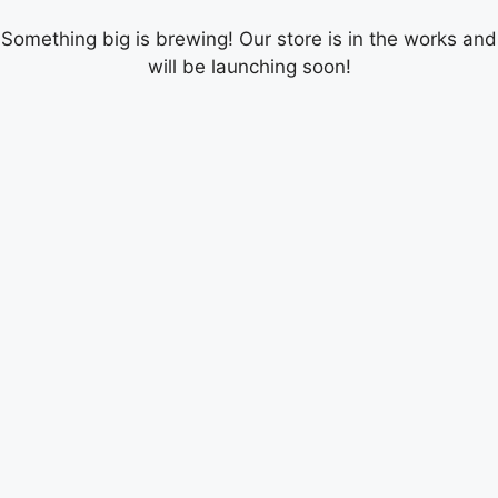
Something big is brewing! Our store is in the works and
will be launching soon!