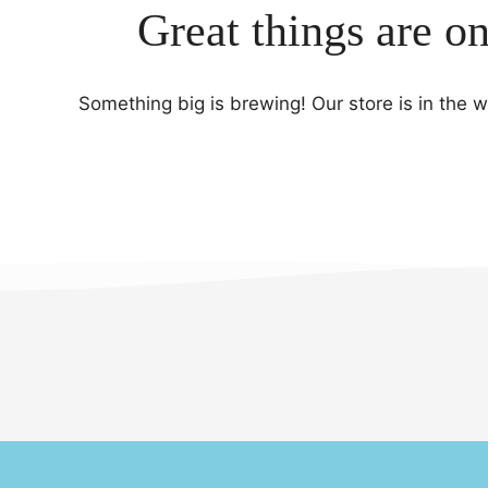
Great things are o
Something big is brewing! Our store is in the 