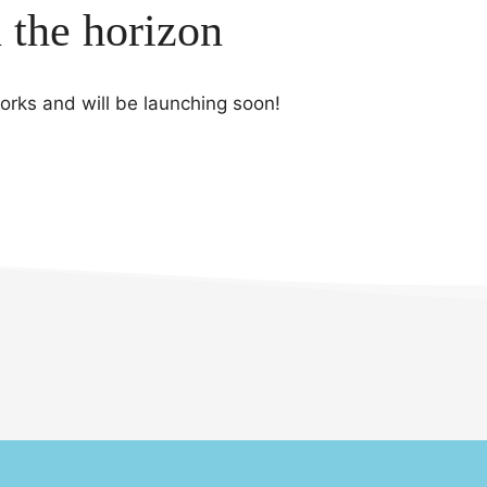
n the horizon
works and will be launching soon!