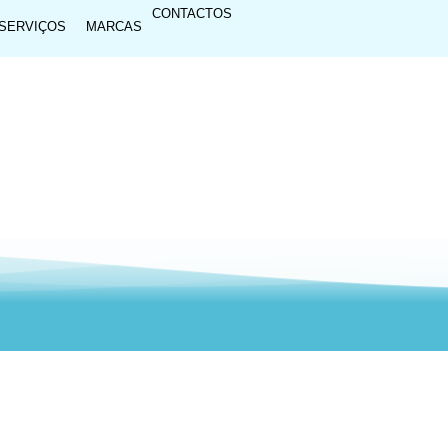
CONTACTOS
SERVIÇOS
MARCAS