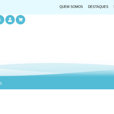
QUEM SOMOS
DESTAQUES
S