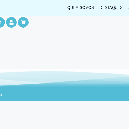
QUEM SOMOS
DESTAQUES
S