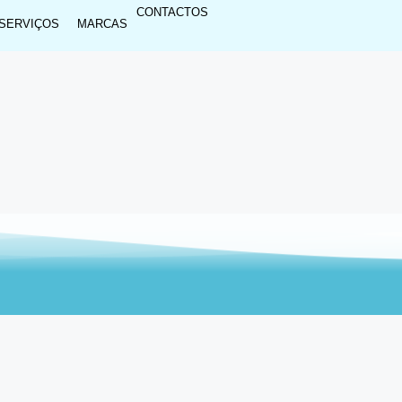
CONTACTOS
SERVIÇOS
MARCAS