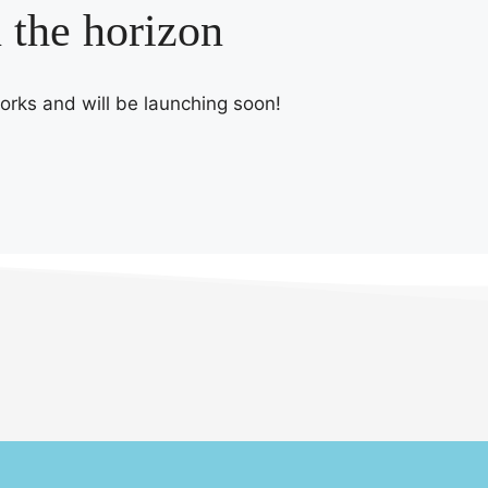
n the horizon
works and will be launching soon!