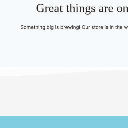
Great things are o
Something big is brewing! Our store is in the 