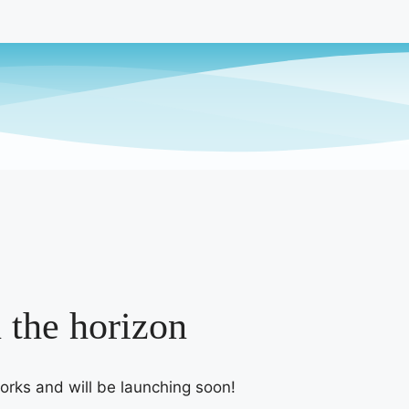
n the horizon
works and will be launching soon!