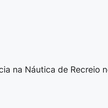
ia na Náutica de Recreio n