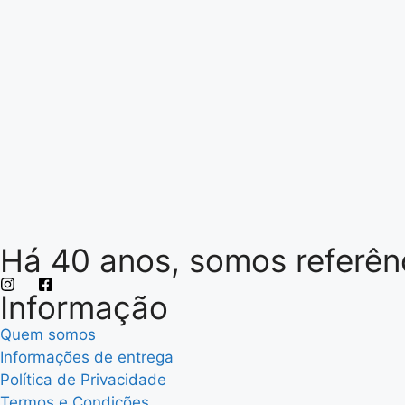
Há 40 anos, somos referênc
Informação
Quem somos
Informações de entrega
Política de Privacidade
Termos e Condições