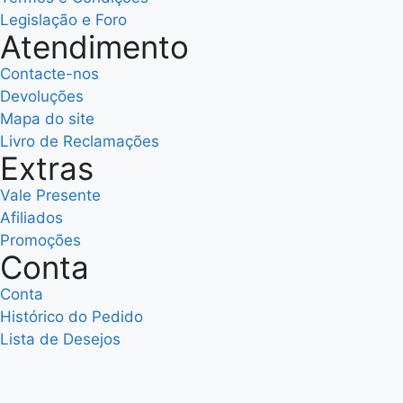
Legislação e Foro
Atendimento
Contacte-nos
Devoluções
Mapa do site
Livro de Reclamações
Extras
Vale Presente
Afiliados
Promoções
Conta
Conta
Histórico do Pedido
Lista de Desejos