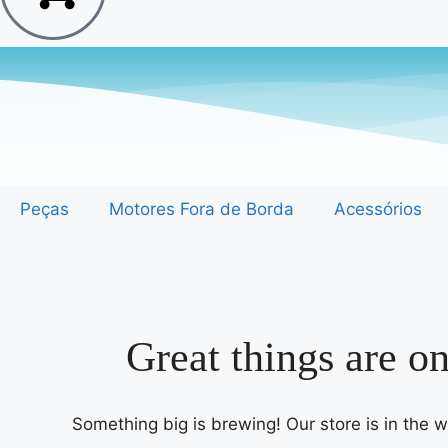
Peças
Motores Fora de Borda
Acessórios
Great things are o
Something big is brewing! Our store is in the 