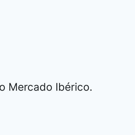
o Mercado Ibérico.