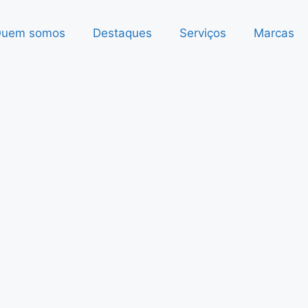
uem somos
Destaques
Serviços
Marcas