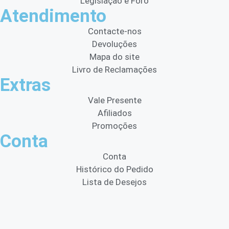
Legislação e Foro
Atendimento
Contacte-nos
Devoluções
Mapa do site
Livro de Reclamações
Extras
Vale Presente
Afiliados
Promoções
Conta
Conta
Histórico do Pedido
Lista de Desejos