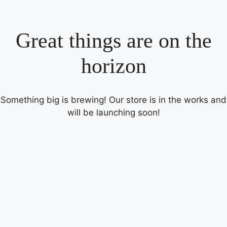
Great things are on the
horizon
Something big is brewing! Our store is in the works and
will be launching soon!