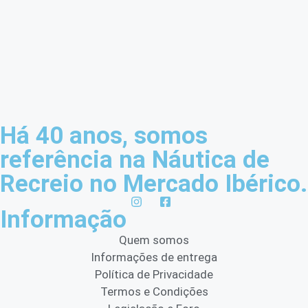
Há 40 anos, somos
referência na Náutica de
Recreio no Mercado Ibérico.
Informação
Quem somos
Informações de entrega
Política de Privacidade
Termos e Condições