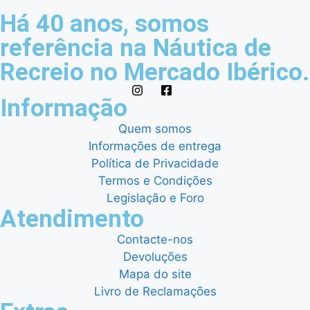
Há 40 anos, somos
referência na Náutica de
Recreio no Mercado Ibérico.
Informação
Quem somos
Informações de entrega
Política de Privacidade
Termos e Condições
Legislação e Foro
Atendimento
Contacte-nos
Devoluções
Mapa do site
Livro de Reclamações