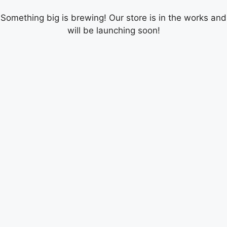
Something big is brewing! Our store is in the works and
will be launching soon!