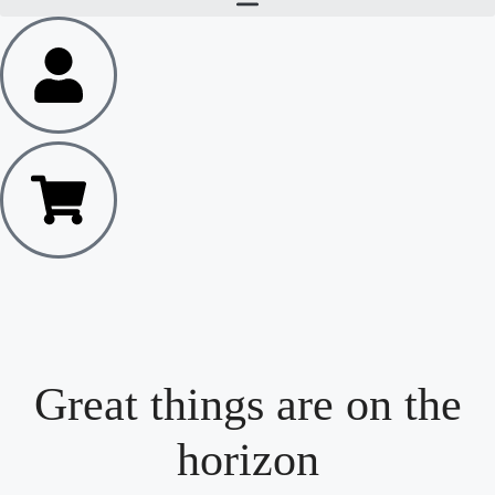
Great things are on the
horizon