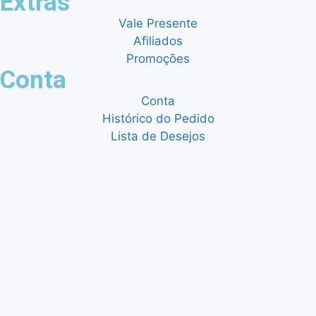
Extras
Vale Presente
Afiliados
Promoções
Conta
Conta
Histórico do Pedido
Lista de Desejos